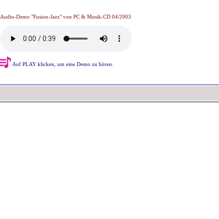
Audio-Demo "Fusion-Jazz" von PC & Musik-CD 04/2003
Auf PLAY klicken, um eine Demo zu hören.