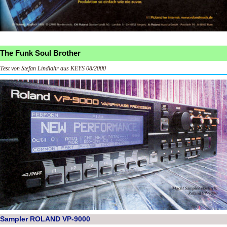
The Funk Soul Brother
Test von Stefan Lindlahr aus KEYS 08/2000
Sampler ROLAND VP-9000