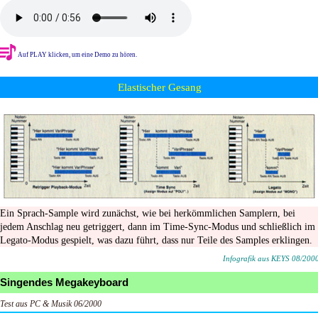
Auf PLAY klicken, um eine Demo zu hören.
Elastischer Gesang
Ein Sprach-Sample wird zunächst, wie bei herkömmlichen Samplern, bei
jedem Anschlag neu getriggert, dann im Time-Sync-Modus und schließlich im
Legato-Modus gespielt, was dazu führt, dass nur Teile des Samples erklingen.
Infografik aus KEYS 08/200
Singendes Megakeyboard
Test aus PC & Musik 06/2000