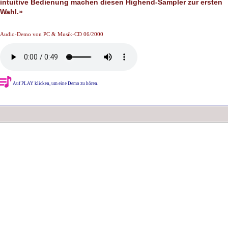
intuitive Bedienung machen diesen Highend-Sampler zur ersten
Wahl.»
Audio-Demo von PC & Musik-CD 06/2000
Auf PLAY klicken, um eine Demo zu hören.