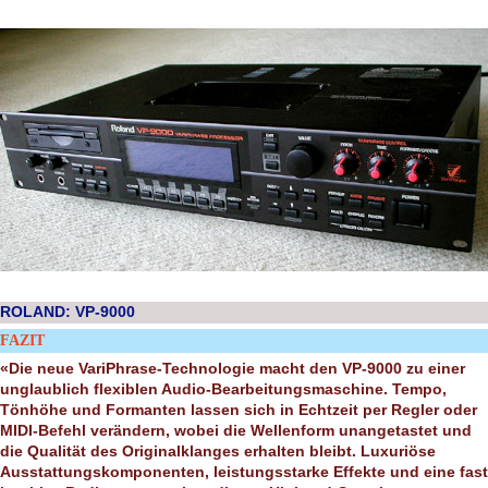
ROLAND: VP-9000
FAZIT
«Die neue VariPhrase-Technologie macht den VP-9000 zu einer
unglaublich flexiblen Audio-Bearbeitungsmaschine. Tempo,
Tönhöhe und Formanten lassen sich in Echtzeit per Regler oder
MIDI-Befehl verändern, wobei die Wellenform unangetastet und
die Qualität des Originalklanges erhalten bleibt. Luxuriöse
Ausstattungskomponenten, leistungsstarke Effekte und eine fast