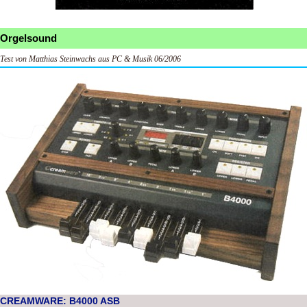
Orgelsound
Test von Matthias Steinwachs aus PC & Musik 06/2006
CREAMWARE: B4000 ASB