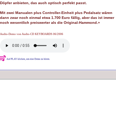
Döpfer anbieten, das auch optisch perfekt passt.
Mit zwei Manualen plus Controller-Einheit plus Pedalsatz wären
dann zwar noch einmal etwa 1.700 Euro fällig, aber das ist immer
noch wesentlich preiswerter als die Original-Hammond.»
Audio-Demo von Audio-CD KEYBOARDS 06/2006
Auf PLAY klicken, um eine Demo zu hören.