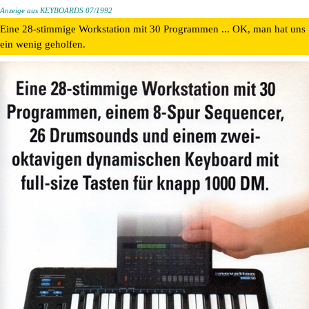
Anzeige aus KEYBOARDS 07/1992
Eine 28-stimmige Workstation mit 30 Programmen ... OK, man hat uns
ein wenig geholfen.