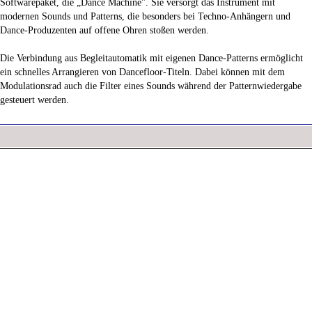
Softwarepaket, die „Dance Machine". Sie versorgt das Instrument mit
modernen Sounds und Patterns, die besonders bei Techno-Anhängern und
Dance-Produzenten auf offene Ohren stoßen werden.
Die Verbindung aus Begleitautomatik mit eigenen Dance-Patterns ermöglicht
ein schnelles Arrangieren von Dancefloor-Titeln. Dabei können mit dem
Modulationsrad auch die Filter eines Sounds während der Patternwiedergabe
gesteuert werden.