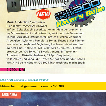
GIVE AWAY Gewinnspiel aus KEYS 01/1999
Mitmachen und gewinnen: Yamaha WS300