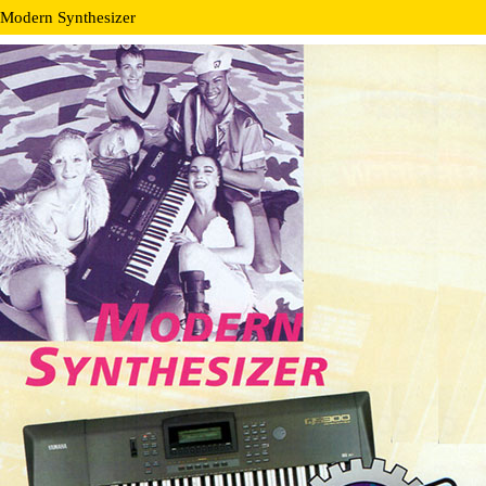
Modern Synthesizer