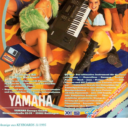
Anzeige aus KEYBOARDS 11/1995