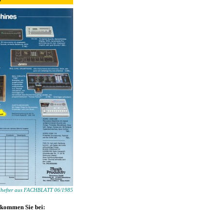
ihefter aus FACHBLATT 06/1985
kommen Sie bei: