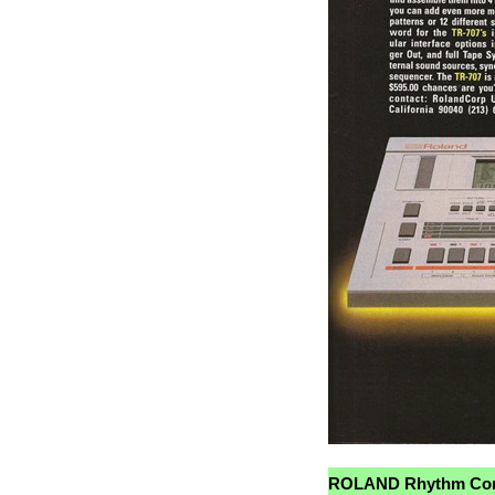
ROLAND Rhythm Com