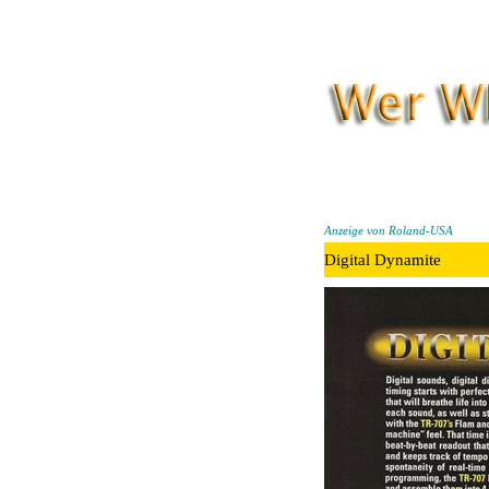
Anzeige von Roland-USA
Digital Dynamite