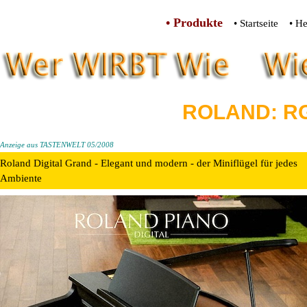
• Produkte
• Startseite
• He
ROLAND: RG
Anzeige aus TASTENWELT 05/2008
Roland Digital Grand - Elegant und modern - der Miniflügel für jedes
Ambiente