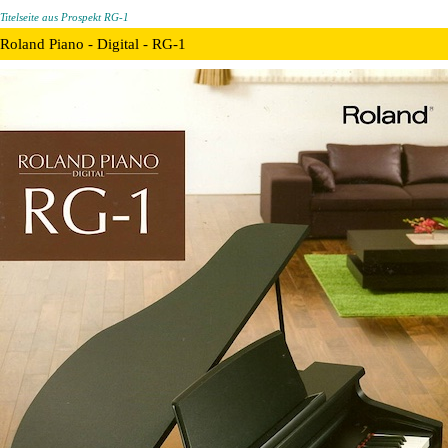
Titelseite aus Prospekt RG-1
Roland Piano - Digital - RG-1