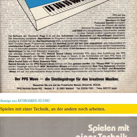
Anzeige aus KEYBOARDS 05/1985
Spielen mit einer Technik, an der andere noch arbeiten.