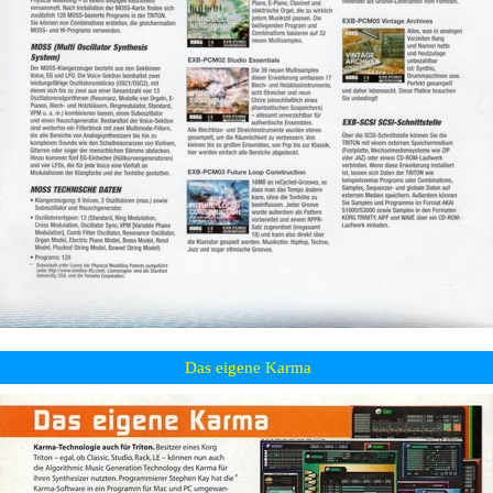
Das eigene Karma