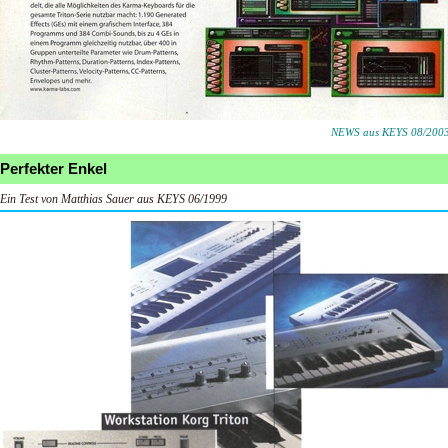
NEWS aus KEYS 08/200
Perfekter Enkel
Ein Test von Matthias Sauer aus KEYS 06/1999