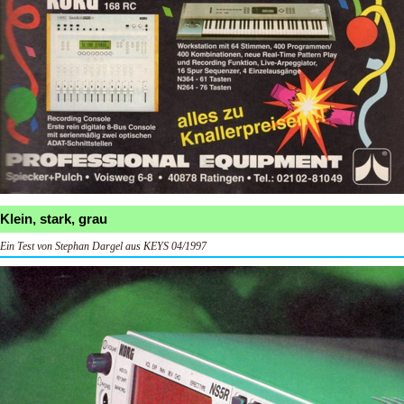
Klein, stark, grau
Ein Test von Stephan Dargel aus KEYS 04/1997