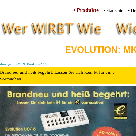
• Produkte
• Startseite
• He
EVOLUTION: MK
Anzeige aus PC & Musik 05/2002
Brandneu und heiß begehrt: Lassen Sie sich kein M für ein e
vormachen