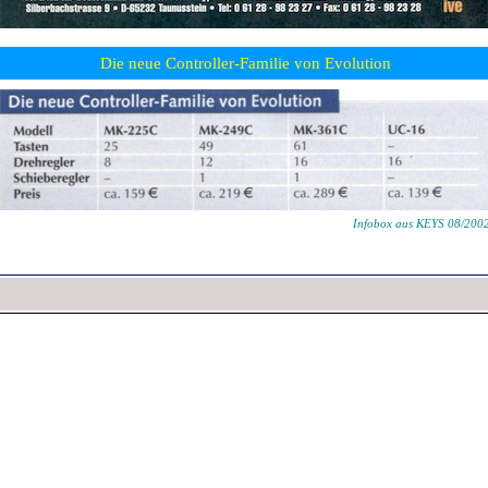
Die neue Controller-Familie von Evolution
Infobox aus KEYS 08/200