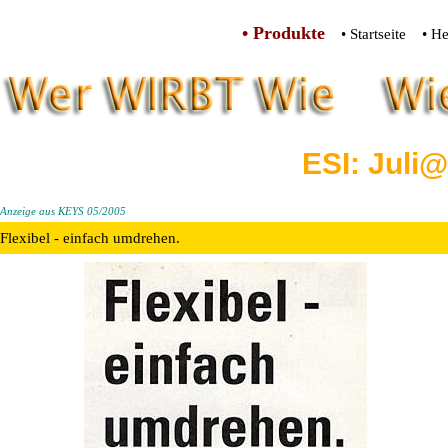
• Produkte
• Startseite
• He
ESI: Juli@
Anzeige aus KEYS 05/2005
Flexibel - einfach umdrehen.